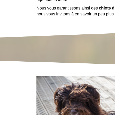
Nous vous garantissons ainsi des
chiots d
nous vous invitons à en savoir un peu plus 