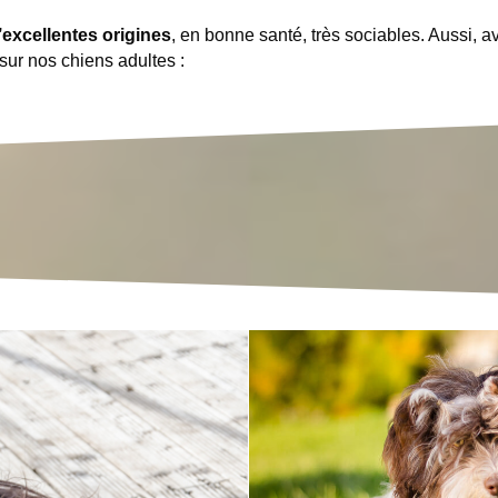
’excellentes origines
, en bonne santé, très sociables. Aussi, av
sur nos chiens adultes :