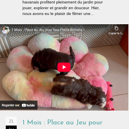
havanais profitent pleinement du jardin pour
jouer, explorer et grandir en douceur. Hier,
nous avons eu le plaisir de filmer une...
21
1 Mois : Place au Jeu pour