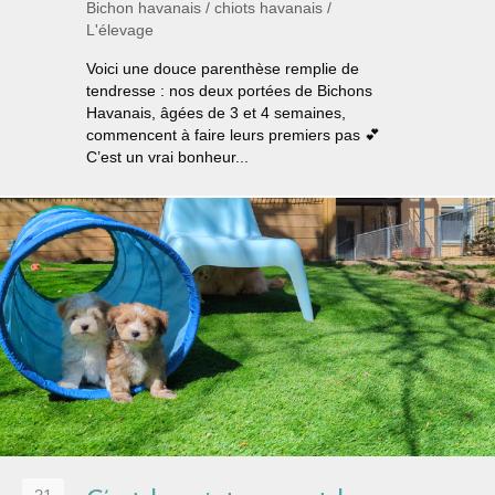
Bichon havanais
/
chiots havanais
/
L'élevage
Voici une douce parenthèse remplie de
tendresse : nos deux portées de Bichons
Havanais, âgées de 3 et 4 semaines,
commencent à faire leurs premiers pas 💕
C’est un vrai bonheur...