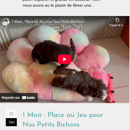
nous avons eu le plaisir de filmer une...
21
1 Mois : Place au Jeu pour
Jan
Nos Petits Bichons