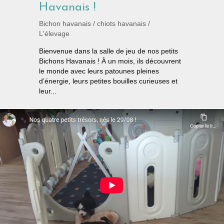
Havanais !
Bichon havanais
/
chiots havanais
/
L'élevage
Bienvenue dans la salle de jeu de nos petits
Bichons Havanais ! À un mois, ils découvrent
le monde avec leurs patounes pleines
d’énergie, leurs petites bouilles curieuses et
leur...