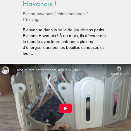
Havanais !
Bichon havanais
/
chiots havanais
/
L'élevage
Bienvenue dans la salle de jeu de nos petits
Bichons Havanais ! À un mois, ils découvrent
le monde avec leurs patounes pleines
d’énergie, leurs petites bouilles curieuses et
leur...