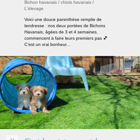
Bichon havanais
/
chiots havanais
/
L'élevage
Voici une douce parenthèse remplie de
tendresse : nos deux portées de Bichons
Havanais, âgées de 3 et 4 semaines,
commencent à faire leurs premiers pas 💕
C’est un vrai bonheur...