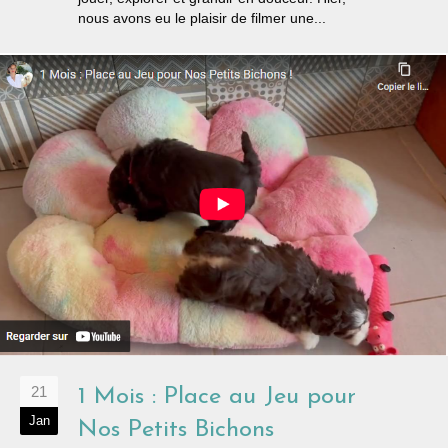
nous avons eu le plaisir de filmer une...
21
1 Mois : Place au Jeu pour
Jan
Nos Petits Bichons