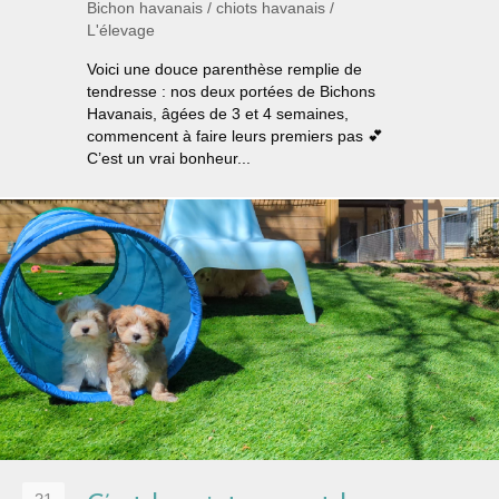
Bichon havanais
/
chiots havanais
/
L'élevage
Voici une douce parenthèse remplie de
tendresse : nos deux portées de Bichons
Havanais, âgées de 3 et 4 semaines,
commencent à faire leurs premiers pas 💕
C’est un vrai bonheur...