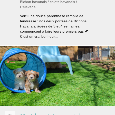
Bichon havanais
/
chiots havanais
/
L'élevage
Voici une douce parenthèse remplie de
tendresse : nos deux portées de Bichons
Havanais, âgées de 3 et 4 semaines,
commencent à faire leurs premiers pas 💕
C’est un vrai bonheur...