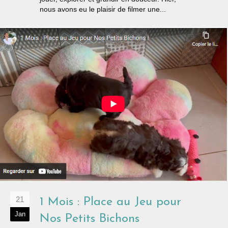
nous avons eu le plaisir de filmer une...
21
1 Mois : Place au Jeu pour
Jan
Nos Petits Bichons