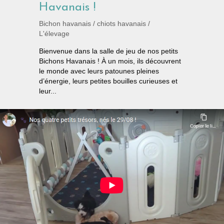
Havanais !
Bichon havanais
/
chiots havanais
/
L'élevage
Bienvenue dans la salle de jeu de nos petits
Bichons Havanais ! À un mois, ils découvrent
le monde avec leurs patounes pleines
d’énergie, leurs petites bouilles curieuses et
leur...