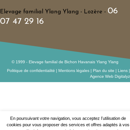
06
Elevage familial Ylang Ylang - Lozère -
07 47 29 16
© 1999 - Elevage familial de Bichon Havanais Ylang Ylang
Politique de confidentialité
|
Mentions légales
|
Plan du site
|
Liens
|
Agence Web Digitalyz
En poursuivant votre navigation, vous acceptez l'utilisation de
cookies pour vous proposer des services et offres adaptés à vos