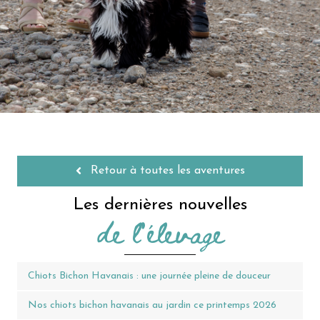
Retour à toutes les aventures
Les dernières nouvelles
de l'élevage
Chiots Bichon Havanais : une journée pleine de douceur
Nos chiots bichon havanais au jardin ce printemps 2026