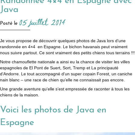
Randonnée 4×4 en Espagne avec
Java
05 juillet 2014
Posté le
Je vous propose de découvrir quelques photos de Java lors d’une
randonnée en 4×4 en Espagne. Le bichon havanais peut vraiment
nous suivre partout. Ce sont vraiment des petits chiens tous terrains !!!
Notre chamouflette nationale a ainsi eu la chance de visiter les villes
espagnoles de El Pont de Suert, Sort, Tremp et La principauté
d’Andorre. Le tout accompagné d’un super copain Forest, un caniche
nain blanc – une race de chien qu’elle ne connaissait pas encore.
Une grande aventure qu’elle s’est empressée de raconter à tous les
chiens de la maison.
Voici les photos de Java en
Espagne