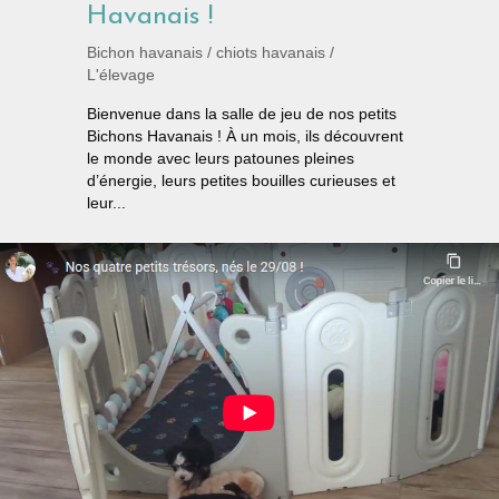
Havanais !
Bichon havanais
/
chiots havanais
/
L'élevage
Bienvenue dans la salle de jeu de nos petits
Bichons Havanais ! À un mois, ils découvrent
le monde avec leurs patounes pleines
d’énergie, leurs petites bouilles curieuses et
leur...