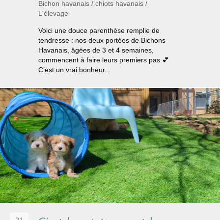
Bichon havanais
/
chiots havanais
/
L'élevage
Voici une douce parenthèse remplie de
tendresse : nos deux portées de Bichons
Havanais, âgées de 3 et 4 semaines,
commencent à faire leurs premiers pas 💕
C’est un vrai bonheur...