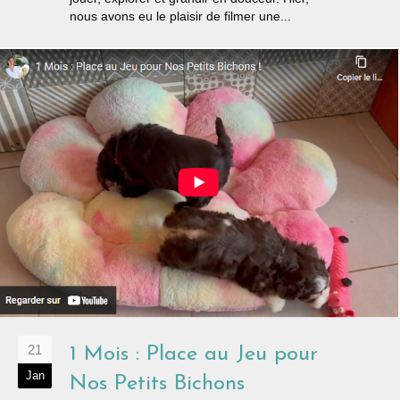
nous avons eu le plaisir de filmer une...
21
1 Mois : Place au Jeu pour
Jan
Nos Petits Bichons