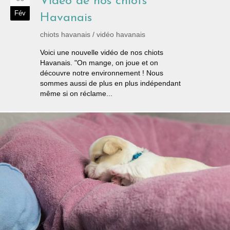
Vidéo de nos chiots
Fév
Havanais
chiots havanais
/
vidéo havanais
Voici une nouvelle vidéo de nos chiots
Havanais. "On mange, on joue et on
découvre notre environnement ! Nous
sommes aussi de plus en plus indépendant
même si on réclame...