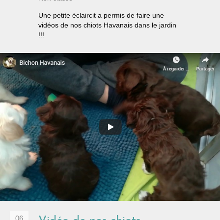
Une petite éclaircit a permis de faire une
vidéos de nos chiots Havanais dans le jardin
!!!
06