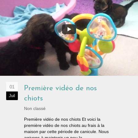
01
Première vidéo de nos
Juil
chiots
Non classé
Première vidéo de nos chiots Et voici la
première vidéo de nos chiots au frais à la
maison par cette période de canicule. Nous
arrivons à maintenir un peu la...