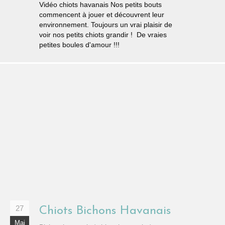
Vidéo chiots havanais Nos petits bouts
commencent à jouer et découvrent leur
environnement. Toujours un vrai plaisir de
voir nos petits chiots grandir ! De vraies
petites boules d'amour !!!
27
Chiots Bichons Havanais
Mai