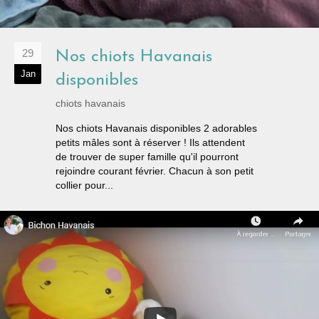
29
Nos chiots Havanais
Jan
disponibles
chiots havanais
Nos chiots Havanais disponibles 2 adorables
petits mâles sont à réserver ! Ils attendent
de trouver de super famille qu'il pourront
rejoindre courant février. Chacun à son petit
collier pour...