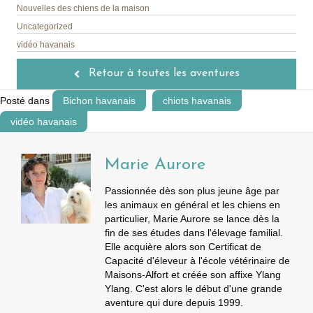
Nouvelles des chiens de la maison
Uncategorized
vidéo havanais
Retour à toutes les aventures
Posté dans
Bichon havanais
chiots havanais
vidéo havanais
Marie Aurore
Passionnée dès son plus jeune âge par
les animaux en général et les chiens en
particulier, Marie Aurore se lance dès la
fin de ses études dans l'élevage familial.
Elle acquière alors son Certificat de
Capacité d'éleveur à l'école vétérinaire de
Maisons-Alfort et créée son affixe Ylang
Ylang. C'est alors le début d'une grande
aventure qui dure depuis 1999.