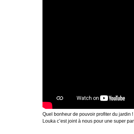
Quel bonheur de pouvoir profiter du jardin !
Louka c’est joint à nous pour une super part