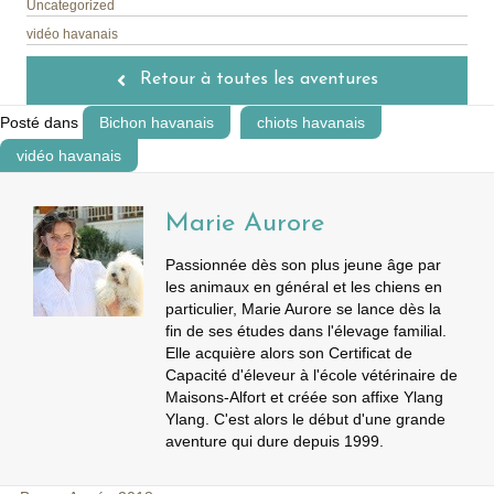
Uncategorized
vidéo havanais
Retour à toutes les aventures
Posté dans
Bichon havanais
chiots havanais
vidéo havanais
Marie Aurore
Passionnée dès son plus jeune âge par
les animaux en général et les chiens en
particulier, Marie Aurore se lance dès la
fin de ses études dans l'élevage familial.
Elle acquière alors son Certificat de
Capacité d'éleveur à l'école vétérinaire de
Maisons-Alfort et créée son affixe Ylang
Ylang. C'est alors le début d'une grande
aventure qui dure depuis 1999.