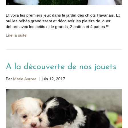
Et voila les premiers jeux dans le jardin des chiots Havanais. Et
oui les bébés grandissent et découvrir les plaisirs de jouer
dehors avec les petits et le grands, 2 pattes et 4 pattes !!!
Lire la suite
A la découverte de nos jouets
Par
Marie Aurore
|
juin 12, 2017