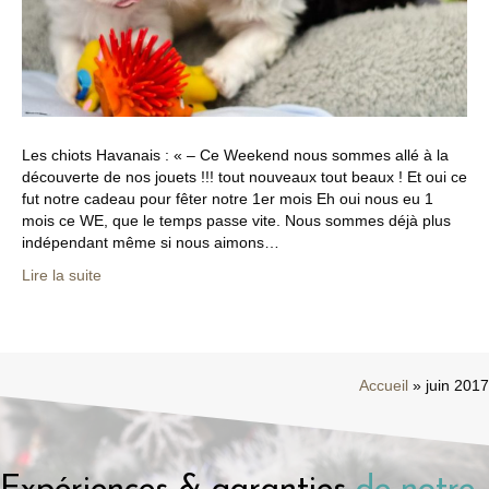
Les chiots Havanais : « – Ce Weekend nous sommes allé à la
découverte de nos jouets !!! tout nouveaux tout beaux ! Et oui ce
fut notre cadeau pour fêter notre 1er mois Eh oui nous eu 1
mois ce WE, que le temps passe vite. Nous sommes déjà plus
indépendant même si nous aimons…
Lire la suite
Accueil
»
juin 2017