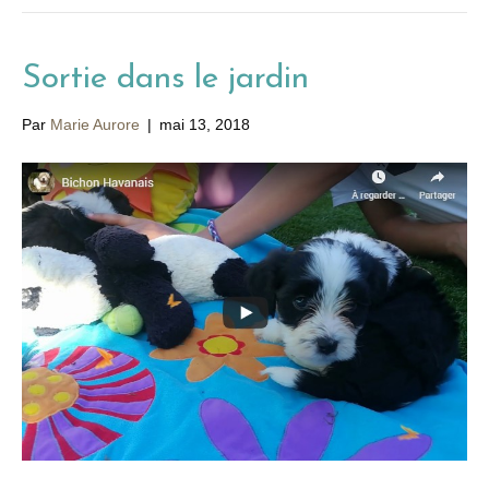
Sortie dans le jardin
Par
Marie Aurore
|
mai 13, 2018