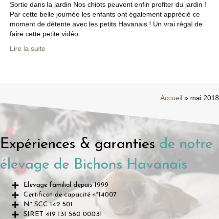
Sortie dans la jardin Nos chiots peuvent enfin profiter du jardin !
Par cette belle journée les enfants ont également apprécié ce
moment de détente avec les petits Havanais ! Un vrai régal de
faire cette petite vidéo.
Lire la suite
Accueil
»
mai 2018
Expériences & garanties
de notre
élevage de Bichons Havanais
Elevage familial depuis 1999
Certificat de capacité n°14007
N° SCC 142 501
SIRET 419 131 560 00031