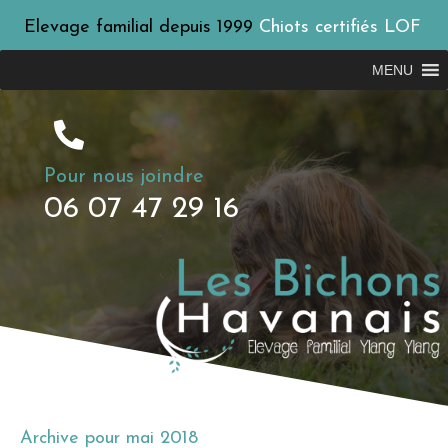
Elevage familial depuis 1999
Chiots certifiés LOF
MENU
Pour nous joindre
06 07 47 29 16
Archive pour mai 2018