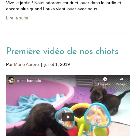
Vive le jardin ! Nous adorons courir et jouer dans le jardin et
encore plus quand Louka vient jouer avec nous !
Lire la suite
Première vidéo de nos chiots
Par
Marie Aurore
|
juillet 1, 2019