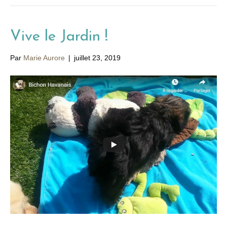
Vive le Jardin !
Par
Marie Aurore
|
juillet 23, 2019