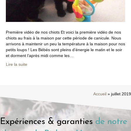
Première vidéo de nos chiots Et voici la première vidéo de nos
chiots au frais à la maison par cette période de canicule. Nous
arrivons à maintenir un peu la température à la maison pour nos
petits loups ! Les Bébés sont pleins d’énergie le matin et le soir
et dorment l’après midi comme les…
Lire la suite
Accueil
»
juillet 2019
Expériences & garanties
de notre