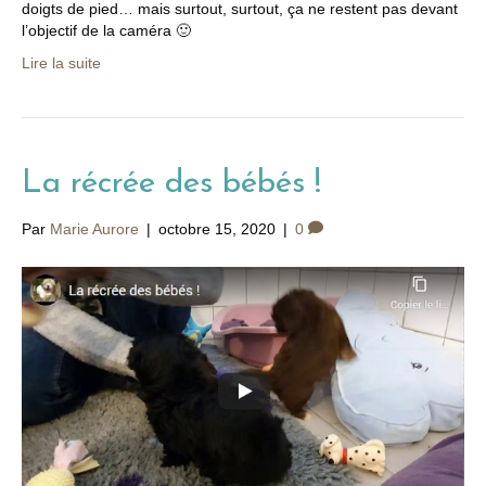
doigts de pied… mais surtout, surtout, ça ne restent pas devant
l’objectif de la caméra 🙂
Lire la suite
La récrée des bébés !
Par
Marie Aurore
|
octobre 15, 2020
|
0