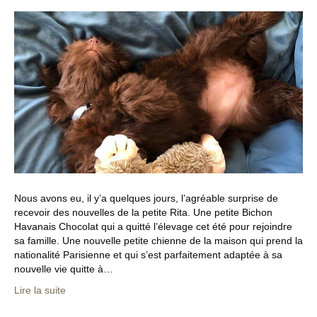
Nous avons eu, il y’a quelques jours, l’agréable surprise de
recevoir des nouvelles de la petite Rita. Une petite Bichon
Havanais Chocolat qui a quitté l’élevage cet été pour rejoindre
sa famille. Une nouvelle petite chienne de la maison qui prend la
nationalité Parisienne et qui s’est parfaitement adaptée à sa
nouvelle vie quitte à…
Lire la suite