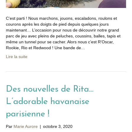
C’est parti ! Nous marchons, jouons, escaladons, roulons et
courons après les doigts de pied depuis quelques jours
maintenant… L’occasion pour nous de découvrir notre grand
parc de jeu avec pleins de peluches, coussins, balles, tapis et
même un tunnel pour se cacher. Alors nous c’est R’Oscar,
Rookie, Rio et Redwood ! Une bande de…
Lire la suite
Des nouvelles de Rita…
L’adorable havanaise
parisienne !
Par
Marie Aurore
|
octobre 3, 2020