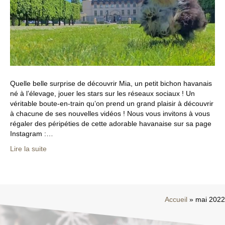
Quelle belle surprise de découvrir Mia, un petit bichon havanais
né à l’élevage, jouer les stars sur les réseaux sociaux ! Un
véritable boute-en-train qu’on prend un grand plaisir à découvrir
à chacune de ses nouvelles vidéos ! Nous vous invitons à vous
régaler des péripéties de cette adorable havanaise sur sa page
Instagram :…
Lire la suite
Accueil
»
mai 2022