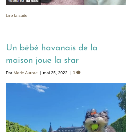
Lire la suite
Un bébé havanais de la
maison joue la star
Par
Marie Aurore
|
mai 25, 2022
|
0