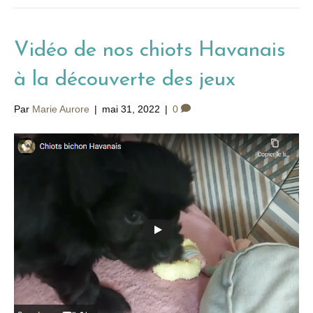
Vidéo de nos chiots Havanais
à la découverte des jeux
Par
Marie Aurore
|
mai 31, 2022
|
0